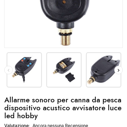
Allarme sonoro per canna da pesca
dispositivo acustico avvisatore luce
led hobby
Valutazione:
Ancora nessuna Recensione