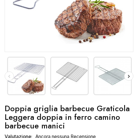
Doppia griglia barbecue Graticola
Leggera doppia in ferro camino
barbecue manici
Valutazione:
Ancora nessuna Recensione