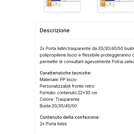
Descrizione
2x Porta listini trasparente da 20/30/40/50 buste
polipropilene liscio e flessibile proteggeranno 
permette di consultarli agevolmente Potrai selez
Caratteristiche tecniche:
Materiale: PP liscio
Personalizzabili fronte retro
Formato contenuto:22x30 cm
Colore: Trasparente
Buste:20/30/40/50
Contenuto della confezione:
2x Porta listini