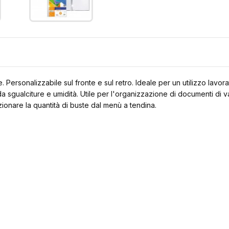
. Personalizzabile sul fronte e sul retro. Ideale per un utilizzo lavor
da sgualciture e umidità. Utile per l'organizzazione di documenti di v
ionare la quantità di buste dal menù a tendina.