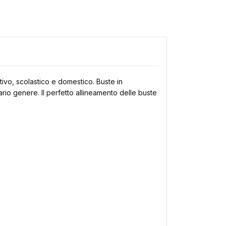
ativo, scolastico e domestico. Buste in
ario genere. Il perfetto allineamento delle buste