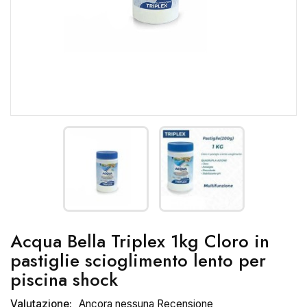
Acqua Bella Triplex 1kg Cloro in
pastiglie scioglimento lento per
piscina shock
Valutazione:
Ancora nessuna Recensione