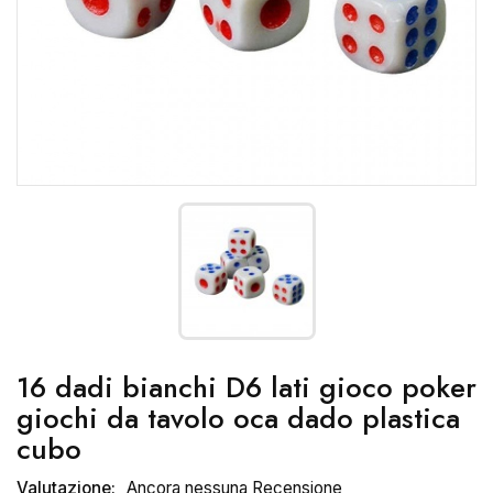
16 dadi bianchi D6 lati gioco poker
giochi da tavolo oca dado plastica
cubo
Valutazione:
Ancora nessuna Recensione