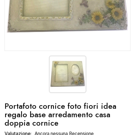
Portafoto cornice foto fiori idea
regalo base arredamento casa
doppia cornice
Valutazione:
Ancora nessuna Recensione