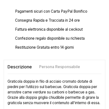
Pagamenti sicuri con Carta PayPal Bonifico
Consegna Rapida e Tracciata in 24 ore
Fattura elettronica disponibile al ceckout
Confezione regalo disponibile su richiesta
Restituzione Gratuita entro 14 giorni
Descrizione
Persona Responsabile
Graticola doppia in filo di acciaio cromato dotate di
piedini per l’utilizzo sul barbecue. Graticola doppia per
arrostire carne verdure su carboni o barbecue a gas.
Grazie alla doppia griglia chiudibile permette di girare la
graticola senza muovere il contenuto all'interno di essa.