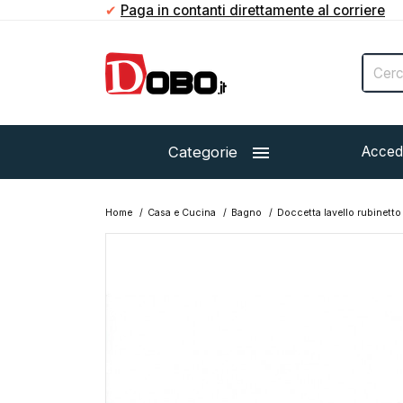
✔
Paga in contanti direttamente al corriere

Categorie
Acced
Home
Casa e Cucina
Bagno
Doccetta lavello rubinetto