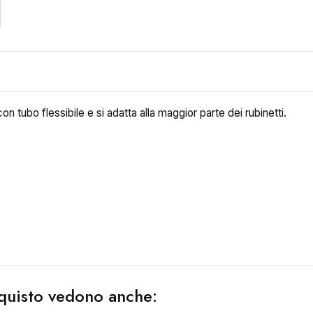
n tubo flessibile e si adatta alla maggior parte dei rubinetti.
acquisto vedono anche: