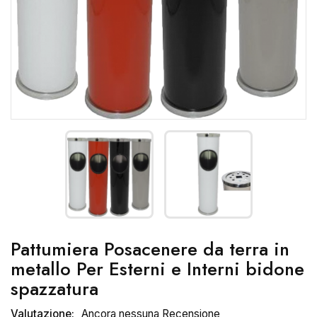
Pattumiera Posacenere da terra in
metallo Per Esterni e Interni bidone
spazzatura
Valutazione:
Ancora nessuna Recensione