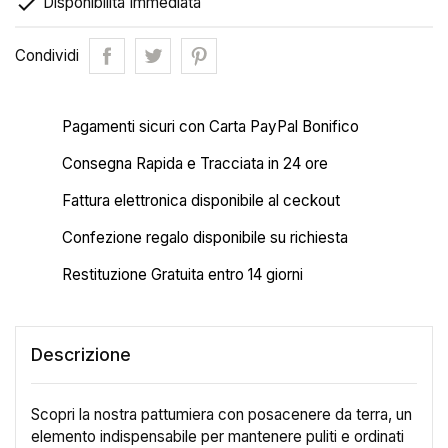

Disponibilità Immediata
Condividi
Pagamenti sicuri con Carta PayPal Bonifico
Consegna Rapida e Tracciata in 24 ore
Fattura elettronica disponibile al ceckout
Confezione regalo disponibile su richiesta
Restituzione Gratuita entro 14 giorni
Descrizione
Scopri la nostra pattumiera con posacenere da terra, un
elemento indispensabile per mantenere puliti e ordinati